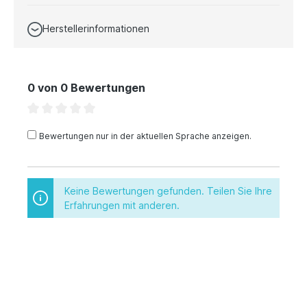
Herstellerinformationen
0 von 0 Bewertungen
Bewertungen nur in der aktuellen Sprache anzeigen.
Keine Bewertungen gefunden. Teilen Sie Ihre
Erfahrungen mit anderen.