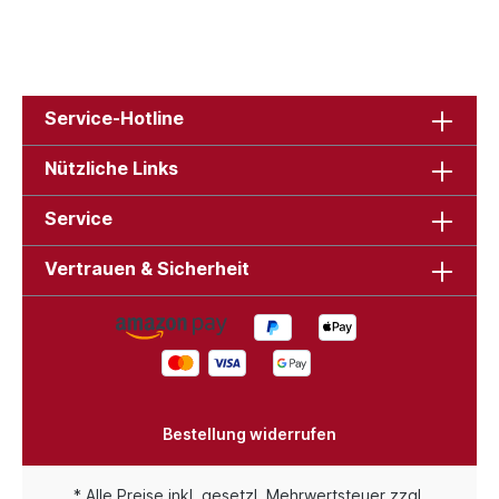
Service-Hotline
Nützliche Links
Service
Vertrauen & Sicherheit
Bestellung widerrufen
* Alle Preise inkl. gesetzl. Mehrwertsteuer zzgl.