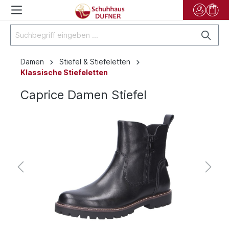
Damen
Stiefel & Stiefeletten
Klassische Stiefeletten
Caprice Damen Stiefel