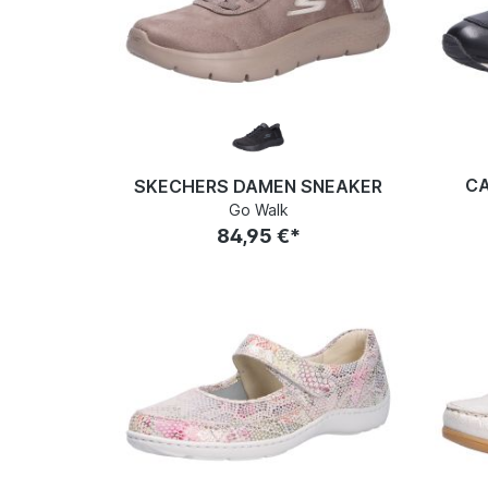
CA
SKECHERS DAMEN SNEAKER
Go Walk
84,95 €*