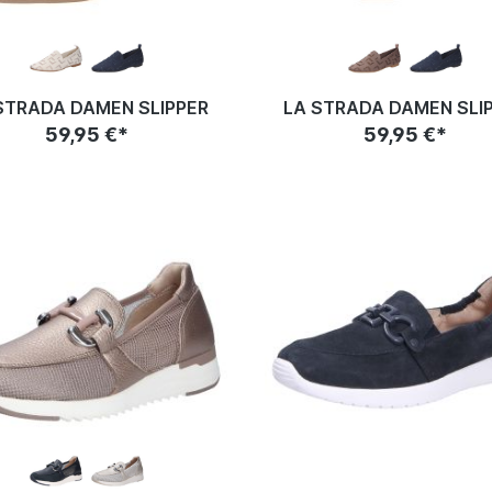
STRADA DAMEN SLIPPER
LA STRADA DAMEN SLI
59,95 €*
59,95 €*