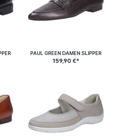
PPER
PAUL GREEN DAMEN SLIPPER
159,90 €*