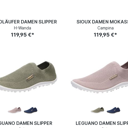
LÄUFER DAMEN SLIPPER
SIOUX DAMEN MOKAS
H-Wanda
Campina
119,95 €*
119,95 €*
GUANO DAMEN SLIPPER
LEGUANO DAMEN SLIP