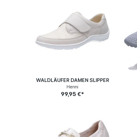
WALDLÄUFER DAMEN SLIPPER
Henni
99,95 €*