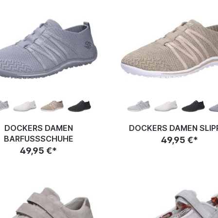
DOCKERS DAMEN
DOCKERS DAMEN SLIP
BARFUSSSCHUHE
49,95 €*
49,95 €*