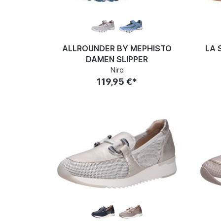
ALLROUNDER BY MEPHISTO
LA 
DAMEN SLIPPER
Niro
119,95 €*