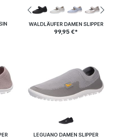
SIN
WALDLÄUFER DAMEN SLIPPER
99,95 €*
PER
LEGUANO DAMEN SLIPPER