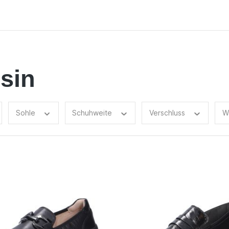
sin
Sohle
Schuhweite
Verschluss
W