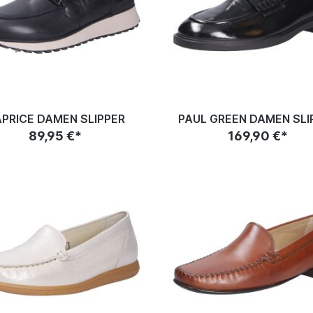
PRICE DAMEN SLIPPER
PAUL GREEN DAMEN SLI
89,95 €*
169,90 €*