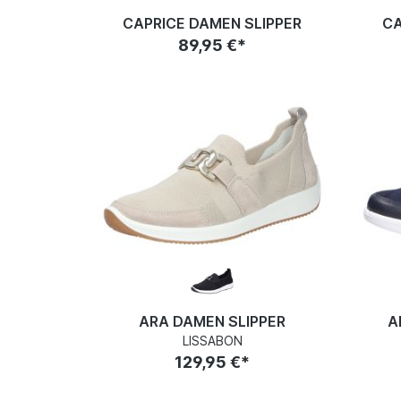
CAPRICE DAMEN SLIPPER
CA
89,95 €*
ARA DAMEN SLIPPER
A
LISSABON
129,95 €*