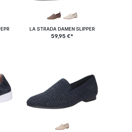
PEPR
LA STRADA DAMEN SLIPPER
59,95 €*