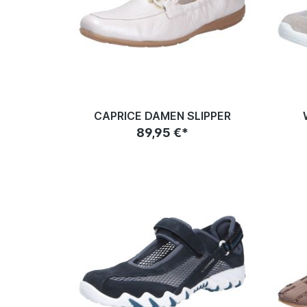
CAPRICE DAMEN SLIPPER
89,95 €*