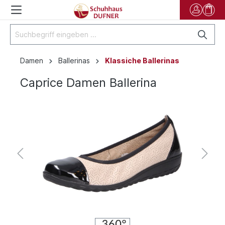
Damen
Ballerinas
Klassiche Ballerinas
Caprice Damen Ballerina