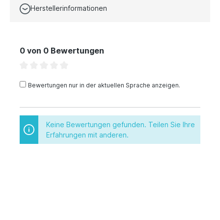
Herstellerinformationen
0 von 0 Bewertungen
Bewertungen nur in der aktuellen Sprache anzeigen.
Keine Bewertungen gefunden. Teilen Sie Ihre
Erfahrungen mit anderen.