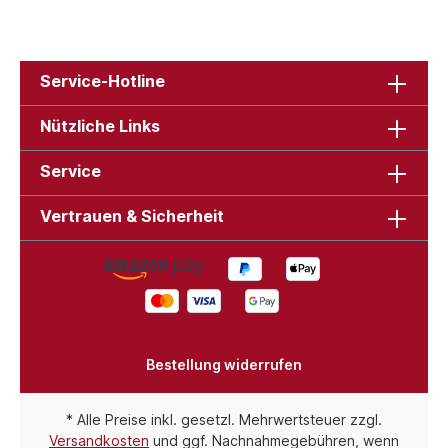
Service-Hotline
Nützliche Links
Service
Vertrauen & Sicherheit
Bestellung widerrufen
* Alle Preise inkl. gesetzl. Mehrwertsteuer zzgl.
Versandkosten
und ggf. Nachnahmegebühren, wenn